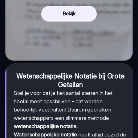
Bekijk
Wetenschappelijke Notatie bij Grote
Getallen
Stel je voor dat je het aantal sterren in het
heelal moet opschrijven - dat worden
behoorlijk veel nullen! Daarom gebruiken
wetenschappers een slimmere methode:
wetenschappelijke notatie
.
Wetenschappelijke notatie
heeft altijd dezelfde