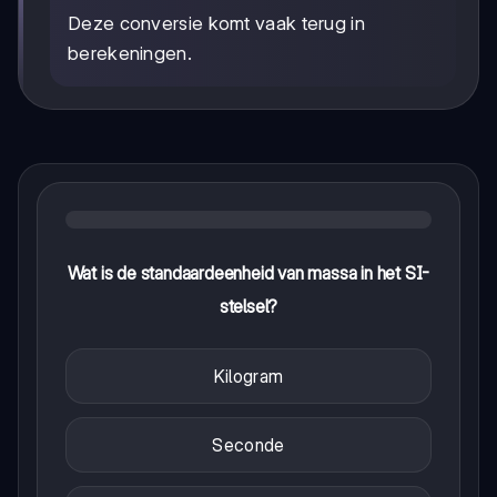
Deze conversie komt vaak terug in
berekeningen.
Wat is de standaardeenheid van massa in het SI-
stelsel?
Kilogram
Seconde