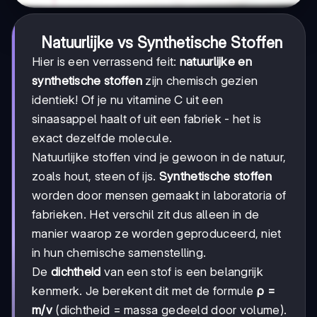
Natuurlijke vs Synthetische Stoffen
Hier is een verrassend feit:
natuurlijke en
synthetische stoffen
zijn chemisch gezien
identiek! Of je nu vitamine C uit een
sinaasappel haalt of uit een fabriek - het is
exact dezelfde molecule.
Natuurlijke stoffen vind je gewoon in de natuur,
zoals hout, steen of ijs.
Synthetische stoffen
worden door mensen gemaakt in laboratoria of
fabrieken. Het verschil zit dus alleen in de
manier waarop ze worden geproduceerd, niet
in hun chemische samenstelling.
De
dichtheid
van een stof is een belangrijk
kenmerk. Je berekent dit met de formule
ρ =
m/v
(dichtheid = massa gedeeld door volume).