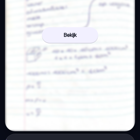
Bekijk