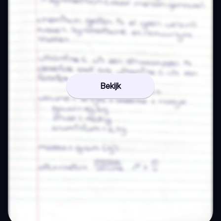
Bekijk