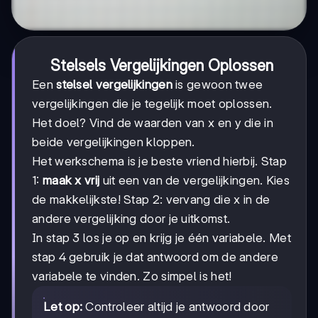
Stelsels Vergelijkingen Oplossen
Een
stelsel vergelijkingen
is gewoon twee
vergelijkingen die je tegelijk moet oplossen.
Het doel? Vind de waarden van x en y die in
beide vergelijkingen kloppen.
Het werkschema is je beste vriend hierbij. Stap
1:
maak x vrij
uit een van de vergelijkingen. Kies
de makkelijkste! Stap 2: vervang die x in de
andere vergelijking door je uitkomst.
In stap 3 los je op en krijg je één variabele. Met
stap 4 gebruik je dat antwoord om de andere
variabele te vinden. Zo simpel is het!
Let op:
Controleer altijd je antwoord door