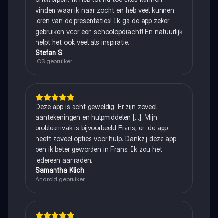
vinden waar ik naar zocht en heb veel kunnen
leren van de presentaties! Ik ga de app zeker
gebruiken voor een schoolopdracht! En natuurlijk
helpt het ook veel als inspiratie.
Stefan S
iOS gebruiker
Deze app is echt geweldig. Er zijn zoveel
aantekeningen en hulpmiddelen [...]. Mijn
probleemvak is bijvoorbeeld Frans, en de app
heeft zoveel opties voor hulp. Dankzij deze app
ben ik beter geworden in Frans. Ik zou het
iedereen aanraden.
Samantha Klich
Android gebruiker