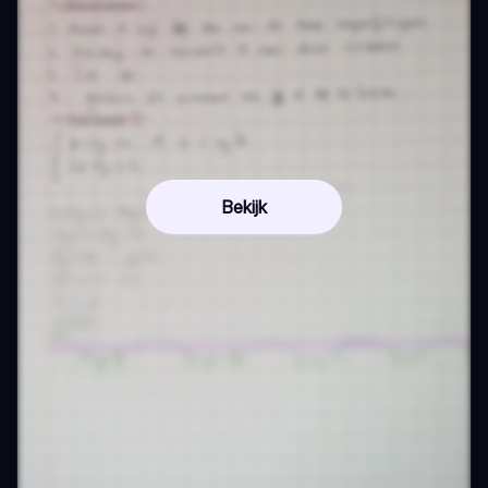
Bekijk