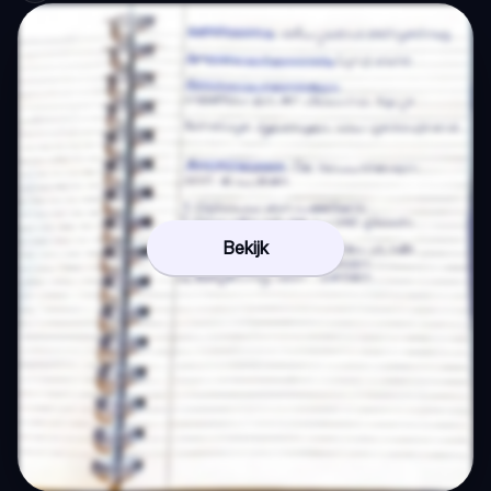
Bekijk