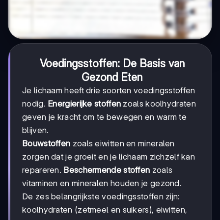
Voedingsstoffen: De Basis van
Gezond Eten
Je lichaam heeft drie soorten voedingsstoffen
nodig.
Energierijke stoffen
zoals koolhydraten
geven je kracht om te bewegen en warm te
blijven.
Bouwstoffen
zoals eiwitten en mineralen
zorgen dat je groeit en je lichaam zichzelf kan
repareren.
Beschermende stoffen
zoals
vitaminen en mineralen houden je gezond.
De zes belangrijkste voedingsstoffen zijn:
koolhydraten (zetmeel en suikers), eiwitten,