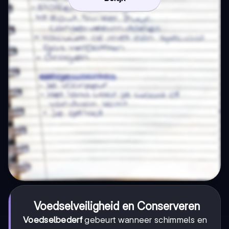
Voedselveiligheid en Conserveren
Voedselbederf
gebeurt wanneer schimmels en