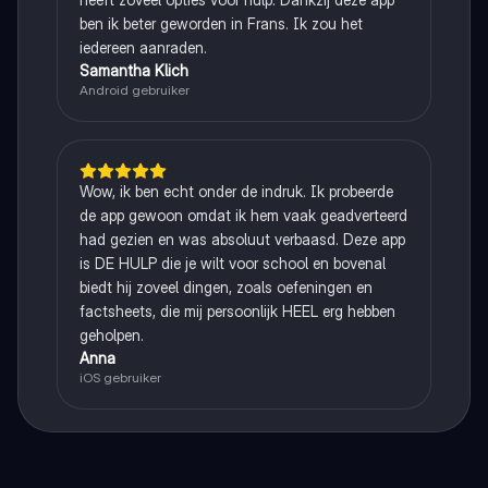
ben ik beter geworden in Frans. Ik zou het
iedereen aanraden.
Samantha Klich
Android gebruiker
Wow, ik ben echt onder de indruk. Ik probeerde
de app gewoon omdat ik hem vaak geadverteerd
had gezien en was absoluut verbaasd. Deze app
is DE HULP die je wilt voor school en bovenal
biedt hij zoveel dingen, zoals oefeningen en
factsheets, die mij persoonlijk HEEL erg hebben
geholpen.
Anna
iOS gebruiker