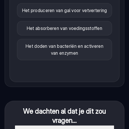
Het produceren van gal voor vetvertering
Het absorberen van voedingsstoffen
Het doden van bacteriën en activeren
van enzymen
We dachten al dat je dit zou
vragen...