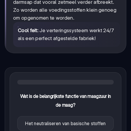
darmsap dat vooral zetmeel verder afbreekt.
Zo worden alle voedingsstoffen klein genoeg
om opgenomen te worden.
Cool feit:
Je verteringssysteem werkt 24/7
als een perfect afgestelde fabriek!
Wat is de belangrijkste functie van maagzuur in
de maag?
Het neutraliseren van basische stoffen