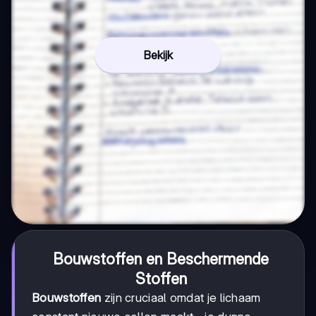
Bekijk
Bouwstoffen en Beschermende
Stoffen
Bouwstoffen
zijn cruciaal omdat je lichaam