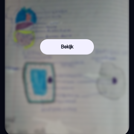
Bekijk