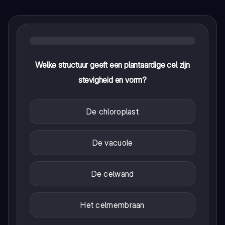
Welke structuur geeft een plantaardige cel zijn
stevigheid en vorm?
De chloroplast
De vacuole
De celwand
Het celmembraan