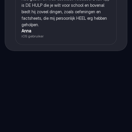
is DE HULP die je wilt voor school en bovenal
biedt hij zoveel dingen, zoals oefeningen en
factsheets, die mij persoonlijk HEEL erg hebben
geholpen.
Anna
iOS gebruiker