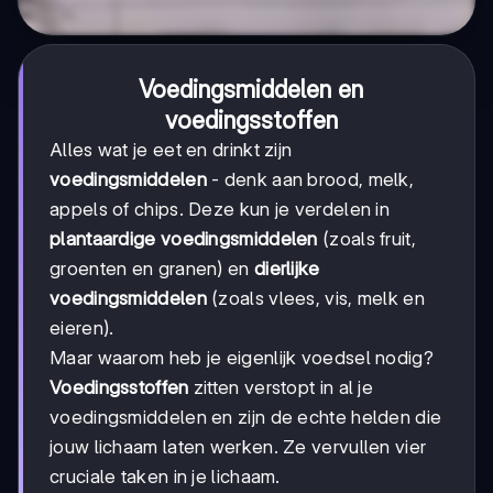
Voedingsmiddelen en
voedingsstoffen
Alles wat je eet en drinkt zijn
voedingsmiddelen
- denk aan brood, melk,
appels of chips. Deze kun je verdelen in
plantaardige voedingsmiddelen
(zoals fruit,
groenten en granen) en
dierlijke
voedingsmiddelen
(zoals vlees, vis, melk en
eieren).
Maar waarom heb je eigenlijk voedsel nodig?
Voedingsstoffen
zitten verstopt in al je
voedingsmiddelen en zijn de echte helden die
jouw lichaam laten werken. Ze vervullen vier
cruciale taken in je lichaam.