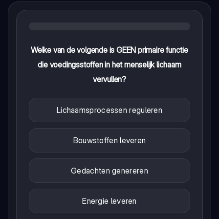
Welke van de volgende is GEEN primaire functie
die voedingsstoffen in het menselijk lichaam
vervullen?
Lichaamsprocessen reguleren
Bouwstoffen leveren
Gedachten genereren
Energie leveren