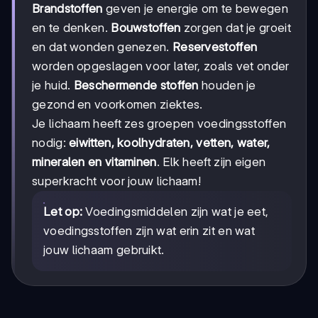
Brandstoffen
geven je energie om te bewegen
en te denken.
Bouwstoffen
zorgen dat je groeit
en dat wonden genezen.
Reservestoffen
worden opgeslagen voor later, zoals vet onder
je huid.
Beschermende stoffen
houden je
gezond en voorkomen ziektes.
Je lichaam heeft zes groepen voedingsstoffen
nodig:
eiwitten, koolhydraten, vetten, water,
mineralen en vitaminen
. Elk heeft zijn eigen
superkracht voor jouw lichaam!
Let op:
Voedingsmiddelen zijn wat je eet,
voedingsstoffen zijn wat erin zit en wat
jouw lichaam gebruikt.