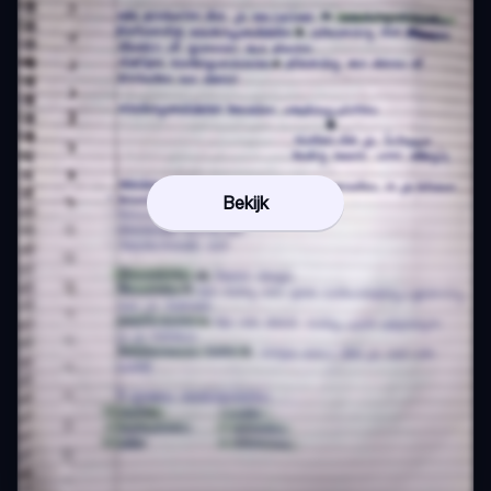
Bekijk