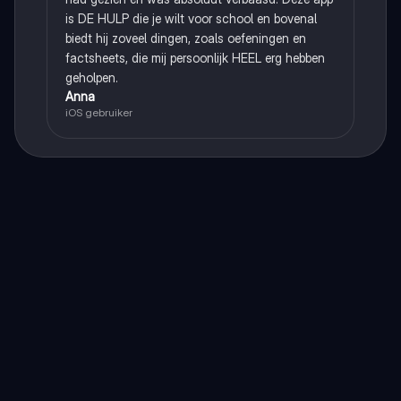
is DE HULP die je wilt voor school en bovenal
biedt hij zoveel dingen, zoals oefeningen en
factsheets, die mij persoonlijk HEEL erg hebben
geholpen.
Anna
iOS gebruiker