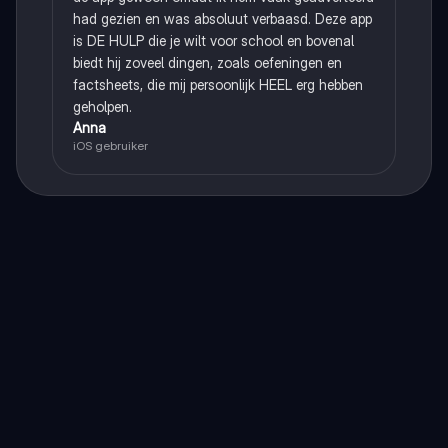
had gezien en was absoluut verbaasd. Deze app
is DE HULP die je wilt voor school en bovenal
biedt hij zoveel dingen, zoals oefeningen en
factsheets, die mij persoonlijk HEEL erg hebben
geholpen.
Anna
iOS gebruiker