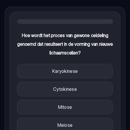
Hoe wordt het proces van gewone celdeling
genoemd dat resulteert in de vorming van nieuwe
lichaamscellen?
Karyokinese
Cytokinese
Mitose
Meiose