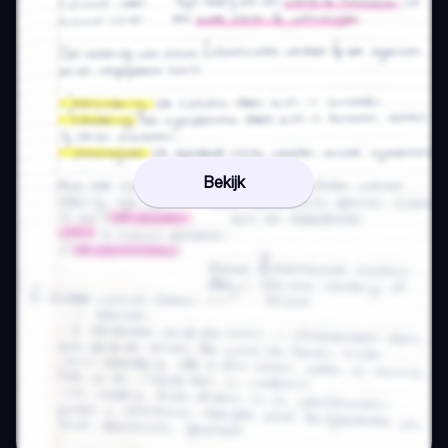
Bekijk