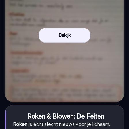
Bekijk
Roken & Blowen: De Feiten
Roken
is echt slecht nieuws voor je lichaam.