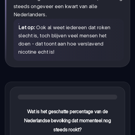
steeds ongeveer een kwart van alle
Nederlanders.
Let op:
Ook al weet iedereen dat roken
slecht is, toch blijven veel mensen het
doen - dat toont aan hoe verslavend
nicotine echt is!
Wat is het geschatte percentage van de
Nederlandse bevolking dat momenteel nog
steeds rookt?