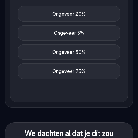
Ongeveer 20%
Ongeveer 5%
Ongeveer 50%
Ongeveer 75%
We dachten al dat je dit zou