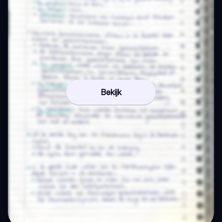
Bekijk