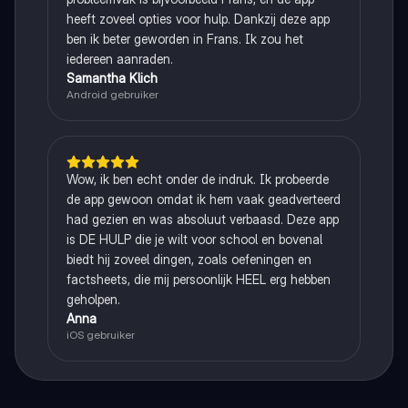
heeft zoveel opties voor hulp. Dankzij deze app
ben ik beter geworden in Frans. Ik zou het
iedereen aanraden.
Samantha Klich
Android gebruiker
Wow, ik ben echt onder de indruk. Ik probeerde
de app gewoon omdat ik hem vaak geadverteerd
had gezien en was absoluut verbaasd. Deze app
is DE HULP die je wilt voor school en bovenal
biedt hij zoveel dingen, zoals oefeningen en
factsheets, die mij persoonlijk HEEL erg hebben
geholpen.
Anna
iOS gebruiker