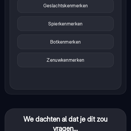
Geslachtskenmerken
Spierkenmerken
Botkenmerken
Zenuwkenmerken
We dachten al dat je dit zou
vragen...