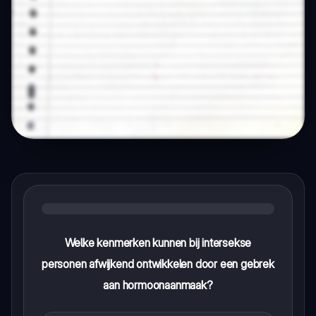
Welke kenmerken kunnen bij intersekse
personen afwijkend ontwikkelen door een gebrek
aan hormoonaanmaak?