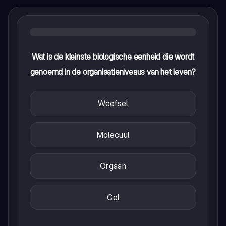
Wat is de kleinste biologische eenheid die wordt
genoemd in de organisatieniveaus van het leven?
Weefsel
Molecuul
Orgaan
Cel