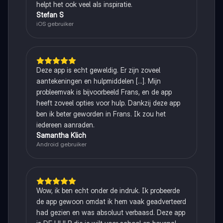
helpt het ook veel als inspiratie.
Stefan S
iOS gebruiker
Deze app is echt geweldig. Er zijn zoveel
aantekeningen en hulpmiddelen [...]. Mijn
probleemvak is bijvoorbeeld Frans, en de app
heeft zoveel opties voor hulp. Dankzij deze app
ben ik beter geworden in Frans. Ik zou het
iedereen aanraden.
Samantha Klich
Android gebruiker
Wow, ik ben echt onder de indruk. Ik probeerde
de app gewoon omdat ik hem vaak geadverteerd
had gezien en was absoluut verbaasd. Deze app