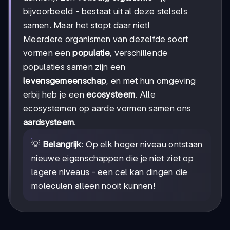
bijvoorbeeld - bestaat uit al deze stelsels
samen. Maar het stopt daar niet!
Meerdere organismen van dezelfde soort
vormen een
populatie
, verschillende
populaties samen zijn een
levensgemeenschap
, en met hun omgeving
erbij heb je een
ecosysteem
. Alle
ecosystemen op aarde vormen samen ons
aardsysteem
.
💡
Belangrijk
: Op elk hoger niveau ontstaan
nieuwe eigenschappen die je niet ziet op
lagere niveaus - een cel kan dingen die
moleculen alleen nooit kunnen!