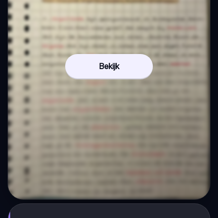
Bekijk