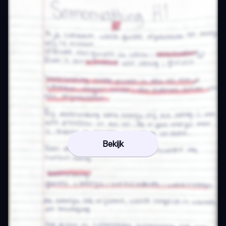
Bekijk