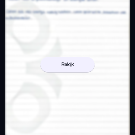
Bekijk