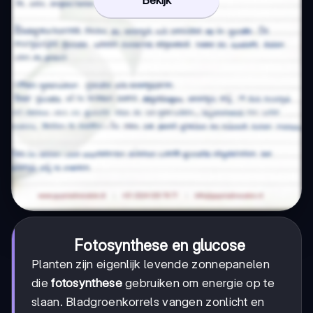
Fotosynthese en glucose
Planten zijn eigenlijk levende zonnepanelen
die
fotosynthese
gebruiken om energie op te
slaan. Bladgroenkorrels vangen zonlicht en