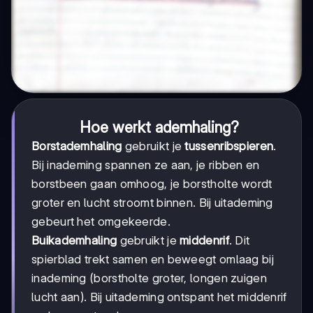
Hoe werkt ademhaling?
Borstademhaling
gebruikt je
tussenribspieren
.
Bij inademing spannen ze aan, je ribben en
borstbeen gaan omhoog, je borstholte wordt
groter en lucht stroomt binnen. Bij uitademing
gebeurt het omgekeerde.
Buikademhaling
gebruikt je
middenrif
. Dit
spierblad trekt samen en beweegt omlaag bij
inademing (borstholte groter, longen zuigen
lucht aan). Bij uitademing ontspant het middenrif