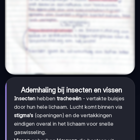
Ademhaling bij insecten en vissen
Insecten
hebben
tracheeën
- vertakte buisjes
door hun hele lichaam. Lucht komt binnen via
stigma's
(openingen) en de vertakkingen
eindigen overal in het lichaam voor snelle
gaswisseling.