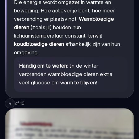
Die energie wordt omgezet in warmte en
beweging. Hoe actiever je bent, hoe meer
verbranding er plaatsvindt.
Warmbloedige
dieren
(zoals jij) houden hun
lichaamstemperatuur constant, terwijl
koudbloedige dieren
afhankelijk zijn van hun
omgeving.
Handig om te weten:
In de winter
verbranden warmbloedige dieren extra
veel glucose om warm te blijven!
of
10
4