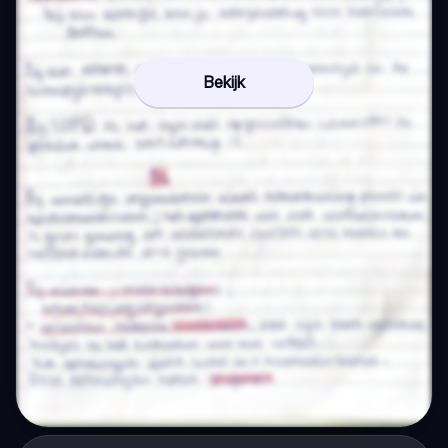
Bekijk