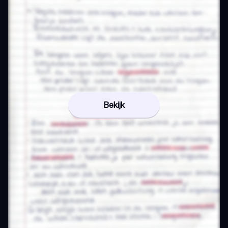
Bekijk