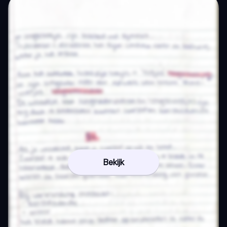
Bekijk