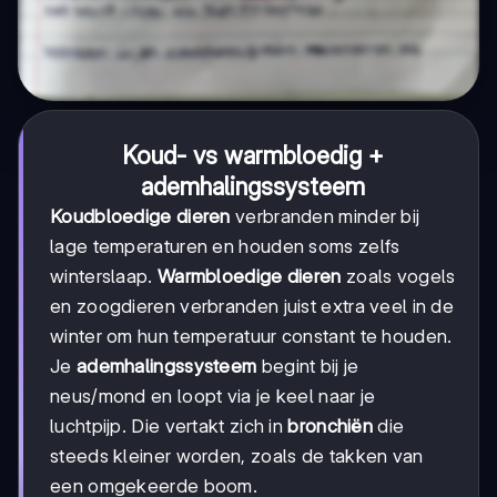
Koud- vs warmbloedig +
ademhalingssysteem
Koudbloedige dieren
verbranden minder bij
lage temperaturen en houden soms zelfs
winterslaap.
Warmbloedige dieren
zoals vogels
en zoogdieren verbranden juist extra veel in de
winter om hun temperatuur constant te houden.
Je
ademhalingssysteem
begint bij je
neus/mond en loopt via je keel naar je
luchtpijp. Die vertakt zich in
bronchiën
die
steeds kleiner worden, zoals de takken van
een omgekeerde boom.