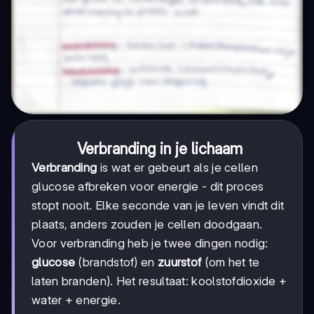
Verbranding in je lichaam
Verbranding
is wat er gebeurt als je cellen
glucose afbreken voor energie - dit proces
stopt nooit. Elke seconde van je leven vindt dit
plaats, anders zouden je cellen doodgaan.
Voor verbranding heb je twee dingen nodig:
glucose
(brandstof) en
zuurstof
(om het te
laten branden). Het resultaat: koolstofdioxide +
water + energie.