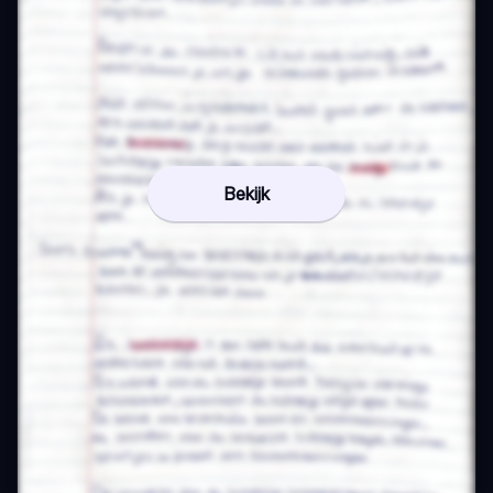
Bekijk