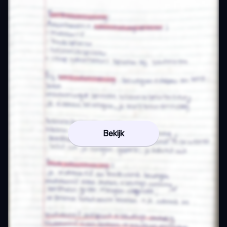
Bekijk