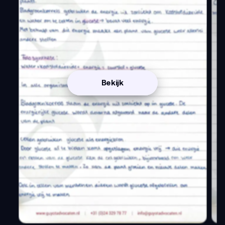
Bekijk