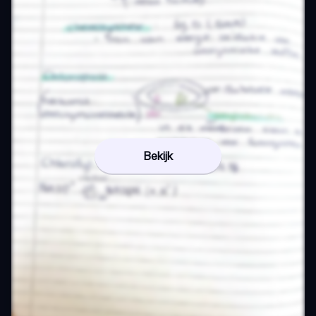
Bekijk