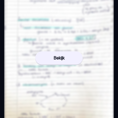
Bekijk