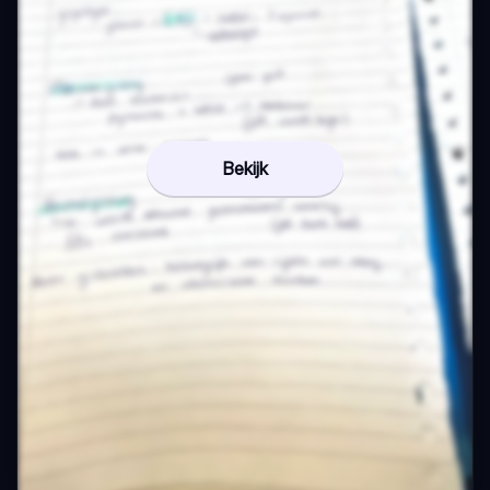
Bekijk