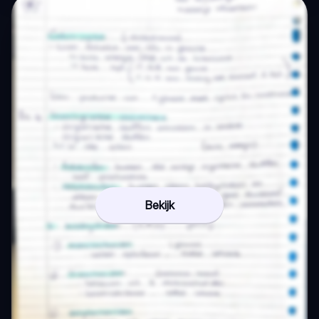
Bekijk