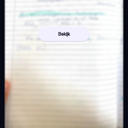
Bekijk